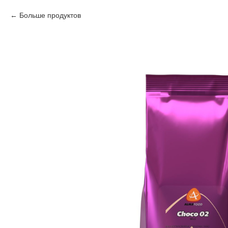
Больше продуктов