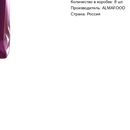
Количество в коробке: 8 шт.
Производитель: ALMAFOOD
Страна: Россия